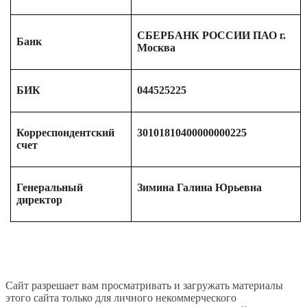
СБЕРБАНК РОССИИ ПАО г.
Банк
Москва
БИК
044525225
Корреспондентский
30101810400000000225
счет
Генеральный
Зимина Галина Юрьевна
директор
Сайт разрешает вам просматривать и загружать материалы
этого сайта только для личного некоммерческого