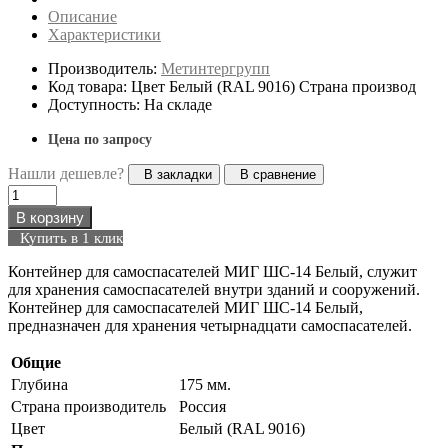
Описание
Характеристики
Производитель:
Метинтергрупп
Код товара: Цвет Белый (RAL 9016) Страна производ
Доступность: На складе
Цена по запросу
Нашли дешевле?
В закладки
В сравнение
В корзину
Купить в 1 клик
Контейнер для самоспасателей МИГ ШС-14 Белый, служит
для хранения самоспасателей внутри зданий и сооружений.
Контейнер для самоспасателей МИГ ШС-14 Белый,
предназначен для хранения четырнадцати самоспасателей.
Общие
Глубина
175 мм.
Страна производитель
Россия
Цвет
Белый (RAL 9016)