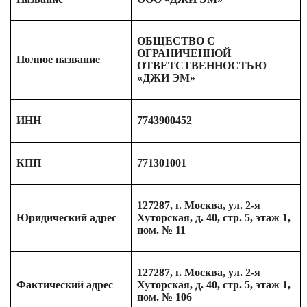
ОБЩЕСТВО С
ОГРАНИЧЕННОЙ
Полное название
ОТВЕТСТВЕННОСТЬЮ
«ДЖИ ЭМ»
ИНН
7743900452
КПП
771301001
127287, г. Москва, ул. 2-я
Юридический адрес
Хуторская, д. 40, стр. 5, этаж 1,
пом. № 11
127287, г. Москва, ул. 2-я
Фактический адрес
Хуторская, д. 40, стр. 5, этаж 1,
пом. № 106