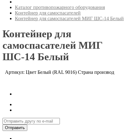
Каталог противопожарного оборудования
Контейнер для самоспасателей
Контейнер для самоспасателей МИГ ШС-14 Белый
Контейнер для
самоспасателей МИГ
ШС-14 Белый
Артикул: Цвет Белый (RAL 9016) Страна производ
Отправить