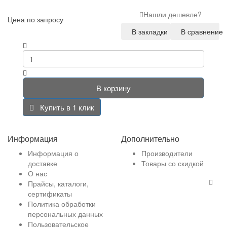
Нашли дешевле?
Цена по запросу
В закладки
В сравнение
В корзину
Купить в 1 клик
Информация
Дополнительно
Информация о
Производители
доставке
Товары со скидкой
О нас
Прайсы, каталоги,
сертификаты
Политика обработки
персональных данных
Пользовательское