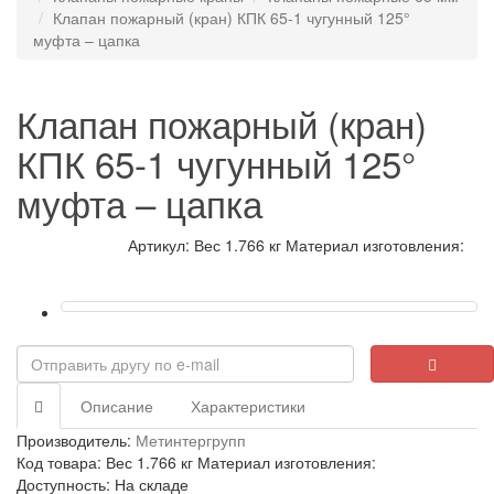
Клапан пожарный (кран) КПК 65-1 чугунный 125°
муфта – цапка
Клапан пожарный (кран)
КПК 65-1 чугунный 125°
муфта – цапка
Артикул: Вес 1.766 кг Материал изготовления:
Описание
Характеристики
Производитель:
Метинтергрупп
Код товара: Вес 1.766 кг Материал изготовления:
Доступность: На складе