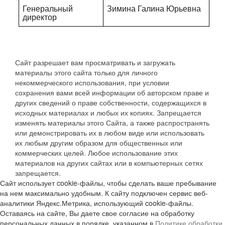
Генеральный
Зимина Галина Юрьевна
директор
Сайт разрешает вам просматривать и загружать
материалы этого сайта только для личного
некоммерческого использования, при условии
сохранения вами всей информации об авторском праве и
других сведений о праве собственности, содержащихся в
исходных материалах и любых их копиях. Запрещается
изменять материалы этого Сайта, а также распространять
или демонстрировать их в любом виде или использовать
их любым другим образом для общественных или
коммерческих целей. Любое использование этих
материалов на других сайтах или в компьютерных сетях
запрещается.
Сайт использует cookie-файлы, чтобы сделать ваше пребывание
на нем максимально удобным. К сайту подключен сервис веб-
аналитики Яндекс.Метрика, использующий cookie-файлы.
Оставаясь на сайте, Вы даете свое согласие на обработку
персональных данных в порядке, указанном в
Политике обработки