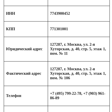
ИНН
7743900452
КПП
771301001
127287, г. Москва, ул. 2-я
Юридический адрес
Хуторская, д. 40, стр. 5, этаж 1,
пом. № 11
127287, г. Москва, ул. 2-я
Фактический адрес
Хуторская, д. 40, стр. 5, этаж 1,
пом. № 106
+7 (495) 799-22-78, +7 (903) 961-
Телефон
86-89