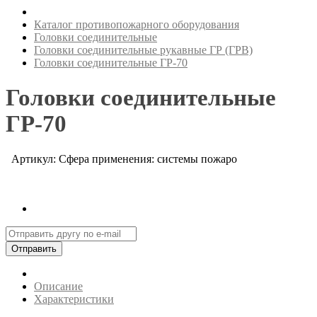
Каталог противопожарного оборудования
Головки соединительные
Головки соединительные рукавные ГР (ГРВ)
Головки соединительные ГР-70
Головки соединительные
ГР-70
Артикул: Сфера применения: системы пожаро
Отправить
Описание
Характеристики