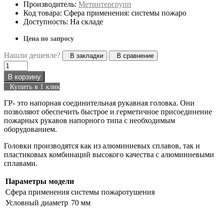
Производитель:
Метинтергрупп
Код товара: Сфера применения: системы пожаро
Доступность: На складе
Цена по запросу
Нашли дешевле?
В закладки
В сравнение
В корзину
Купить в 1 клик
ГР- это напорная соединительная рукавная головка. Они
позволяют обеспечить быстрое и герметичное присоединение
пожарных рукавов напорного типа с необходимым
оборудованием.
Головки производятся как из алюминиевых сплавов, так и
пластиковых комбинаций высокого качества с алюминиевыми
сплавами.
Параметры модели
Сфера применения
системы пожаротушения
Условный диаметр
70 мм