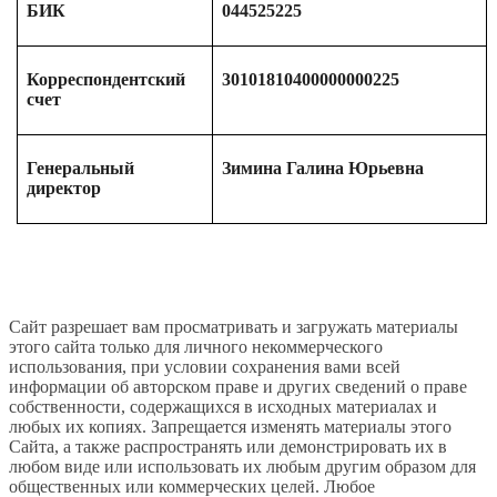
БИК
044525225
Корреспондентский
30101810400000000225
счет
Генеральный
Зимина Галина Юрьевна
директор
Сайт разрешает вам просматривать и загружать материалы
этого сайта только для личного некоммерческого
использования, при условии сохранения вами всей
информации об авторском праве и других сведений о праве
собственности, содержащихся в исходных материалах и
любых их копиях. Запрещается изменять материалы этого
Сайта, а также распространять или демонстрировать их в
любом виде или использовать их любым другим образом для
общественных или коммерческих целей. Любое