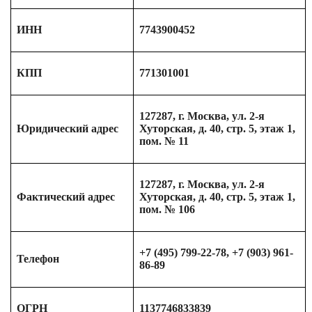
ИНН
7743900452
КПП
771301001
127287, г. Москва, ул. 2-я
Юридический адрес
Хуторская, д. 40, стр. 5, этаж 1,
пом. № 11
127287, г. Москва, ул. 2-я
Фактический адрес
Хуторская, д. 40, стр. 5, этаж 1,
пом. № 106
+7 (495) 799-22-78, +7 (903) 961-
Телефон
86-89
ОГРН
1137746833839