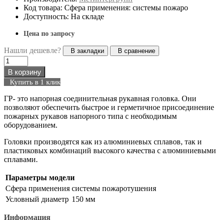
Код товара: Сфера применения: системы пожаро
Доступность: На складе
Цена по запросу
Нашли дешевле?
В закладки
В сравнение
В корзину
Купить в 1 клик
ГР- это напорная соединительная рукавная головка. Они
позволяют обеспечить быстрое и герметичное присоединение
пожарных рукавов напорного типа с необходимым
оборудованием.
Головки производятся как из алюминиевых сплавов, так и
пластиковых комбинаций высокого качества с алюминиевыми
сплавами.
Параметры модели
Сфера применения
системы пожаротушения
Условный диаметр
150 мм
Информация