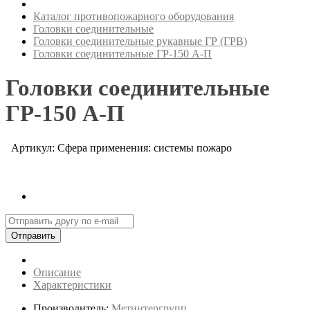
Каталог противопожарного оборудования
Головки соединительные
Головки соединительные рукавные ГР (ГРВ)
Головки соединительные ГР-150 А-П
Головки соединительные
ГР-150 А-П
Артикул: Сфера применения: системы пожаро
Отправить
Описание
Характеристики
Производитель:
Метинтергрупп