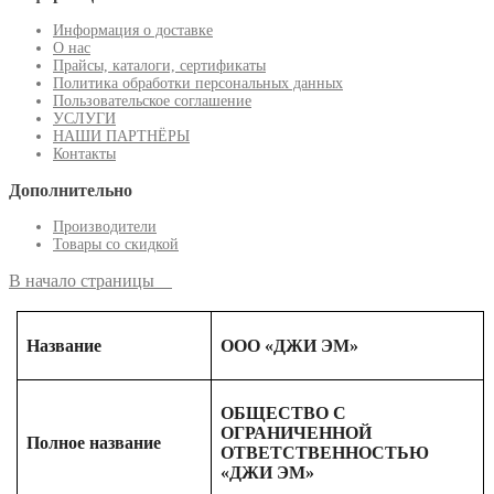
Информация о доставке
О нас
Прайсы, каталоги, сертификаты
Политика обработки персональных данных
Пользовательское соглашение
УСЛУГИ
НАШИ ПАРТНЁРЫ
Контакты
Дополнительно
Производители
Товары со скидкой
В начало страницы
Название
ООО «ДЖИ ЭМ»
ОБЩЕСТВО С
ОГРАНИЧЕННОЙ
Полное название
ОТВЕТСТВЕННОСТЬЮ
«ДЖИ ЭМ»