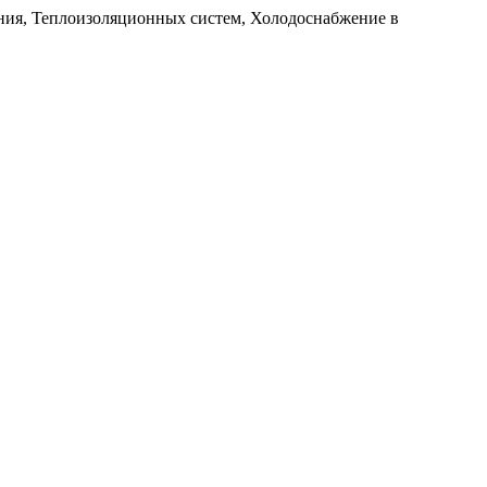
ия, Теплоизоляционных систем, Холодоснабжение в