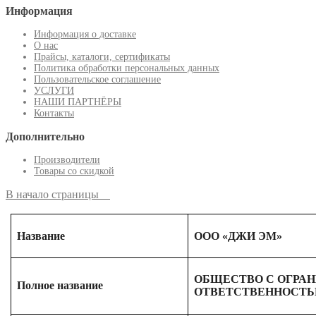
Информация
Информация о доставке
О нас
Прайсы, каталоги, сертификаты
Политика обработки персональных данных
Пользовательское соглашение
УСЛУГИ
НАШИ ПАРТНЁРЫ
Контакты
Дополнительно
Производители
Товары со скидкой
В начало страницы
Название
ООО «ДЖИ ЭМ»
ОБЩЕСТВО С ОГРА
Полное название
ОТВЕТСТВЕННОСТЬ