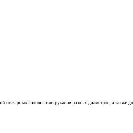
бой пожарных головок или рукавов разных диаметров, а также д