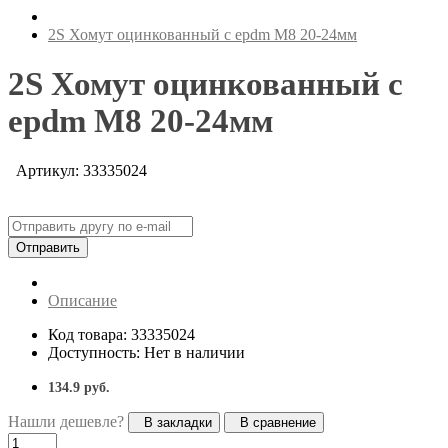
2S Хомут оцинкованный с epdm M8 20-24мм
2S Хомут оцинкованный с
epdm M8 20-24мм
Артикул: 33335024
Отправить
Описание
Код товара: 33335024
Доступность: Нет в наличии
134.9 руб.
Нашли дешевле?
В закладки
В сравнение