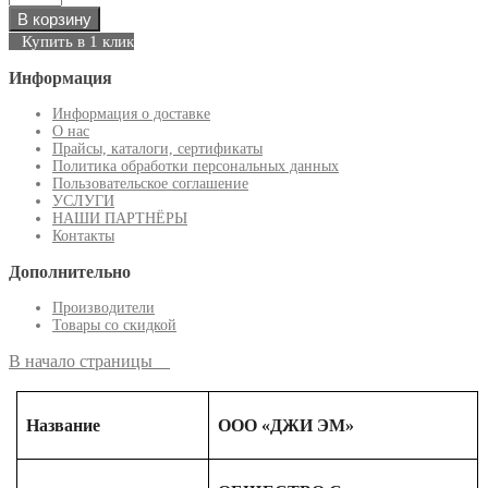
В корзину
Купить в 1 клик
Информация
Информация о доставке
О нас
Прайсы, каталоги, сертификаты
Политика обработки персональных данных
Пользовательское соглашение
УСЛУГИ
НАШИ ПАРТНЁРЫ
Контакты
Дополнительно
Производители
Товары со скидкой
В начало страницы
Название
ООО «ДЖИ ЭМ»