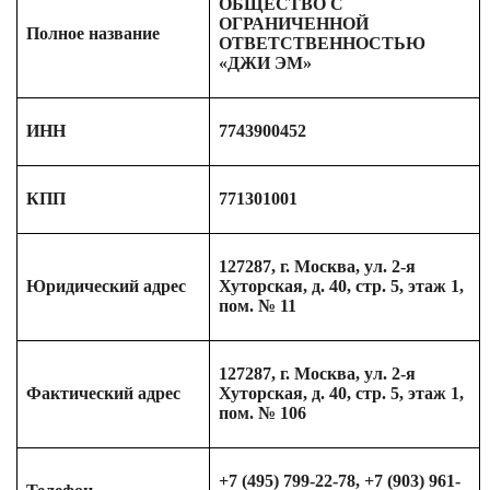
ОБЩЕСТВО С
ОГРАНИЧЕННОЙ
Полное название
ОТВЕТСТВЕННОСТЬЮ
«ДЖИ ЭМ»
ИНН
7743900452
КПП
771301001
127287, г. Москва, ул. 2-я
Юридический адрес
Хуторская, д. 40, стр. 5, этаж 1,
пом. № 11
127287, г. Москва, ул. 2-я
Фактический адрес
Хуторская, д. 40, стр. 5, этаж 1,
пом. № 106
+7 (495) 799-22-78, +7 (903) 961-