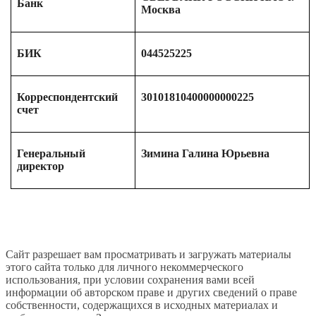
Банк
Москва
БИК
044525225
Корреспондентский
30101810400000000225
счет
Генеральный
Зимина Галина Юрьевна
директор
Сайт разрешает вам просматривать и загружать материалы
этого сайта только для личного некоммерческого
использования, при условии сохранения вами всей
информации об авторском праве и других сведений о праве
собственности, содержащихся в исходных материалах и