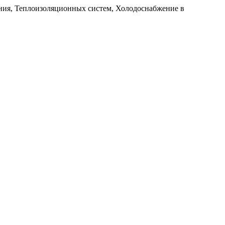
ия, Теплоизоляционных систем, Холодоснабжение в