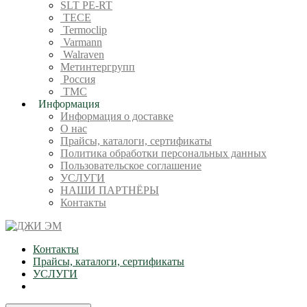
SLT PE-RT
TECE
Termoclip
Varmann
Walraven
Метинтергрупп
Россия
ТМС
Информация
Информация о доставке
О нас
Прайсы, каталоги, сертификаты
Политика обработки персональных данных
Пользовательское соглашение
УСЛУГИ
НАШИ ПАРТНЁРЫ
Контакты
Контакты
Прайсы, каталоги, сертификаты
УСЛУГИ