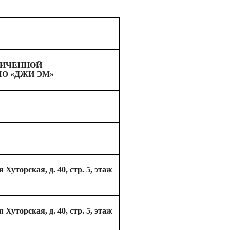
НИЧЕННОЙ
Ю «ДЖИ ЭМ»
я Хуторская, д. 40, стр. 5, этаж
я Хуторская, д. 40, стр. 5, этаж