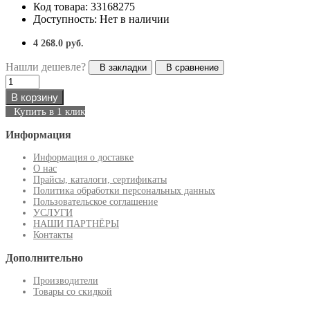
Код товара: 33168275
Доступность: Нет в наличии
4 268.0 руб.
Нашли дешевле?
В закладки
В сравнение
В корзину
Купить в 1 клик
Информация
Информация о доставке
О нас
Прайсы, каталоги, сертификаты
Политика обработки персональных данных
Пользовательское соглашение
УСЛУГИ
НАШИ ПАРТНЁРЫ
Контакты
Дополнительно
Производители
Товары со скидкой