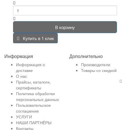
В корзину
Купить в 1 клик
Информация
Дополнительно
Информация о
Производители
доставке
Товары со скидкой
О нас
Прайсы, каталоги,
сертификаты
Политика обработки
персональных данных
Пользовательское
соглашение
УСЛУГИ
НАШИ ПАРТНЁРЫ
Контакты