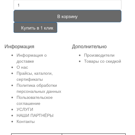
В корзину
Купить в 1 клик
Информация
Дополнительно
Информация о
Производители
доставке
Товары со скидкой
О нас
Прайсы, каталоги,
сертификаты
Политика обработки
персональных данных
Пользовательское
соглашение
УСЛУГИ
НАШИ ПАРТНЁРЫ
Контакты