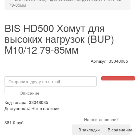
79-85мм
BIS HD500 Хомут для
высоких нагрузок (BUP)
M10/12 79-85мм
Артикул: 33048085
Описание
Код товара: 33048085
Доступность: Нет в наличии
Нашли дешевле?
381.0 руб.
В закладки
В сравнение