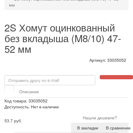
мм
2S Хомут оцинкованный
без вкладыша (M8/10) 47-
52 мм
Артикул: 33035052
Описание
Код товара: 33035052
Доступность: Нет в наличии
Нашли дешевле?
53.7 руб.
В закладки
В сравнение