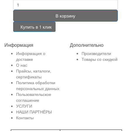
В корзину
Купить в 1 клик
Информация
Дополнительно
Информация о
Производители
доставке
Товары со скидкой
О нас
Прайсы, каталоги,
сертификаты
Политика обработки
персональных данных
Пользовательское
соглашение
УСЛУГИ
НАШИ ПАРТНЁРЫ
Контакты