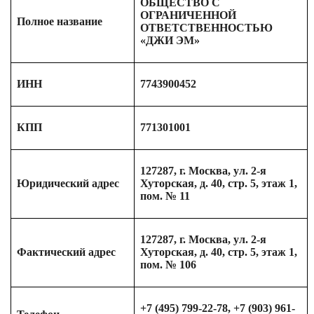
ОБЩЕСТВО С
ОГРАНИЧЕННОЙ
Полное название
ОТВЕТСТВЕННОСТЬЮ
«ДЖИ ЭМ»
ИНН
7743900452
КПП
771301001
127287, г. Москва, ул. 2-я
Юридический адрес
Хуторская, д. 40, стр. 5, этаж 1,
пом. № 11
127287, г. Москва, ул. 2-я
Фактический адрес
Хуторская, д. 40, стр. 5, этаж 1,
пом. № 106
+7 (495) 799-22-78, +7 (903) 961-