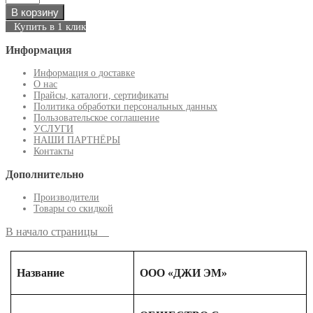
В корзину
Купить в 1 клик
Информация
Информация о доставке
О нас
Прайсы, каталоги, сертификаты
Политика обработки персональных данных
Пользовательское соглашение
УСЛУГИ
НАШИ ПАРТНЁРЫ
Контакты
Дополнительно
Производители
Товары со скидкой
В начало страницы
Название
ООО «ДЖИ ЭМ»