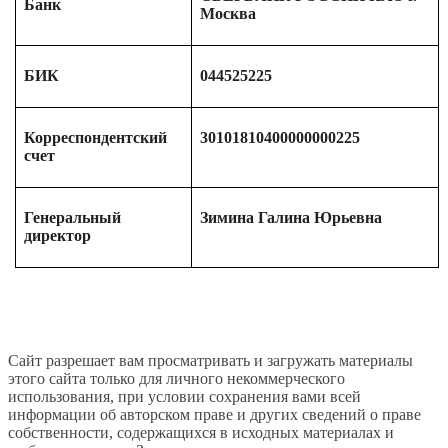
Банк
Москва
БИК
044525225
Корреспондентский
30101810400000000225
счет
Генеральный
Зимина Галина Юрьевна
директор
Сайт разрешает вам просматривать и загружать материалы
этого сайта только для личного некоммерческого
использования, при условии сохранения вами всей
информации об авторском праве и других сведений о праве
собственности, содержащихся в исходных материалах и