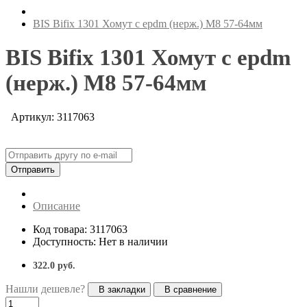
BIS Bifix 1301 Хомут с epdm (нерж.) M8 57-64мм
BIS Bifix 1301 Хомут с epdm
(нерж.) M8 57-64мм
Артикул: 3117063
Отправить
Описание
Код товара: 3117063
Доступность: Нет в наличии
322.0 руб.
Нашли дешевле?
В закладки
В сравнение