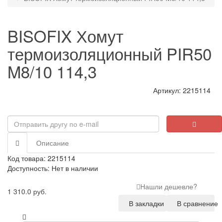
BISOFIX Хомут
термоизоляционный PIR50
M8/10 114,3
Артикул: 2215114
Описание
Код товара: 2215114
Доступность: Нет в наличии
Нашли дешевле?
1 310.0 руб.
В закладки
В сравнение