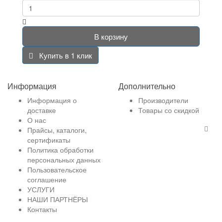
В корзину
Купить в 1 клик
Информация
Дополнительно
Информация о
Производители
доставке
Товары со скидкой
О нас
Прайсы, каталоги,
сертификаты
Политика обработки
персональных данных
Пользовательское
соглашение
УСЛУГИ
НАШИ ПАРТНЁРЫ
Контакты