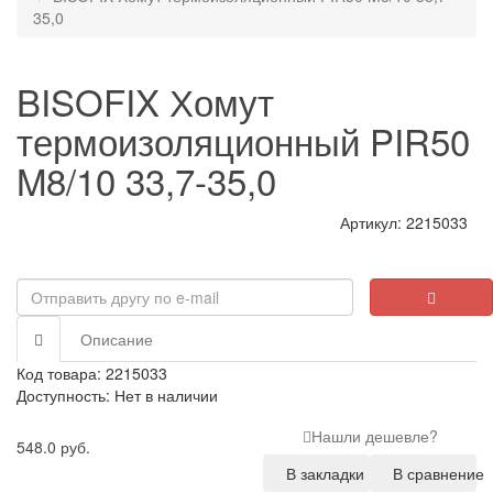
35,0
BISOFIX Хомут
термоизоляционный PIR50
M8/10 33,7-35,0
Артикул: 2215033
Описание
Код товара: 2215033
Доступность: Нет в наличии
Нашли дешевле?
548.0 руб.
В закладки
В сравнение