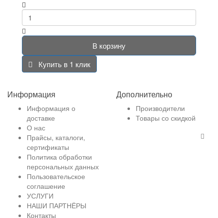
В корзину
Купить в 1 клик
Информация
Дополнительно
Информация о
Производители
доставке
Товары со скидкой
О нас
Прайсы, каталоги,
сертификаты
Политика обработки
персональных данных
Пользовательское
соглашение
УСЛУГИ
НАШИ ПАРТНЁРЫ
Контакты