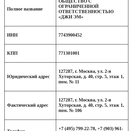
ОБЩЕСТВО С
ОГРАНИЧЕННОЙ
Полное название
ОТВЕТСТВЕННОСТЬЮ
«ДЖИ ЭМ»
ИНН
7743900452
КПП
771301001
127287, г. Москва, ул. 2-я
Юридический адрес
Хуторская, д. 40, стр. 5, этаж 1,
пом. № 11
127287, г. Москва, ул. 2-я
Фактический адрес
Хуторская, д. 40, стр. 5, этаж 1,
пом. № 106
+7 (495) 799-22-78, +7 (903) 961-