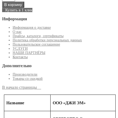
В корзину
Купить в 1 клик
Информация
Информация о доставке
О нас
Прайсы, каталоги, сертификаты
Политика обработки персональных данных
Пользовательское соглашение
УСЛУГИ
НАШИ ПАРТНЁРЫ
Контакты
Дополнительно
Производители
Товары со скидкой
В начало страницы
Название
ООО «ДЖИ ЭМ»