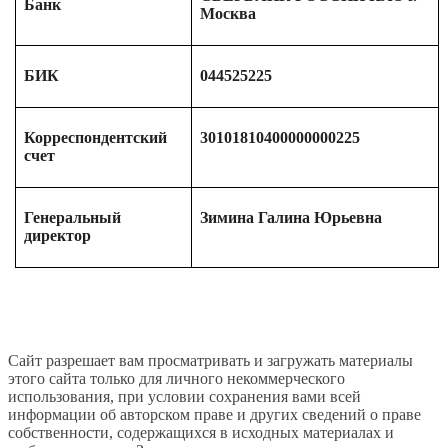
Банк
Москва
БИК
044525225
Корреспондентский
30101810400000000225
счет
Генеральный
Зимина Галина Юрьевна
директор
Сайт разрешает вам просматривать и загружать материалы
этого сайта только для личного некоммерческого
использования, при условии сохранения вами всей
информации об авторском праве и других сведений о праве
собственности, содержащихся в исходных материалах и