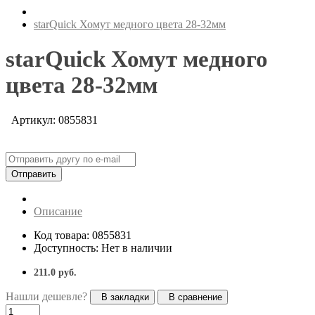
starQuick Хомут медного цвета 28-32мм
starQuick Хомут медного
цвета 28-32мм
Артикул: 0855831
Отправить
Описание
Код товара: 0855831
Доступность: Нет в наличии
211.0 руб.
Нашли дешевле?
В закладки
В сравнение