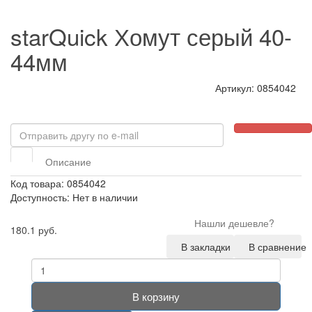
starQuick Хомут серый 40-
44мм
Артикул: 0854042
Описание
Код товара: 0854042
Доступность: Нет в наличии
Нашли дешевле?
180.1 руб.
В закладки
В сравнение
В корзину