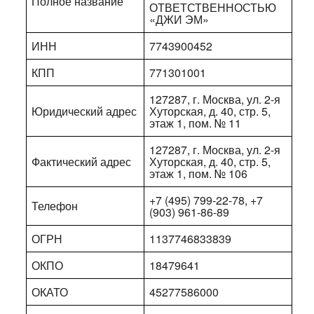
Полное название
ОТВЕТСТВЕННОСТЬЮ
«ДЖИ ЭМ»
ИНН
7743900452
КПП
771301001
127287, г. Москва, ул. 2-я
Юридический адрес
Хуторская, д. 40, стр. 5,
этаж 1, пом. № 11
127287, г. Москва, ул. 2-я
Фактический адрес
Хуторская, д. 40, стр. 5,
этаж 1, пом. № 106
+7 (495) 799-22-78, +7
Телефон
(903) 961-86-89
ОГРН
1137746833839
ОКПО
18479641
ОКАТО
45277586000