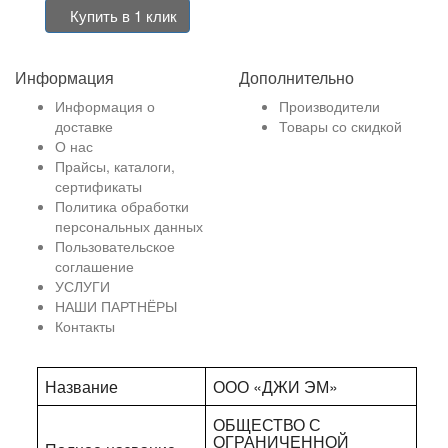
Купить в 1 клик
Информация
Дополнительно
Информация о
Производители
доставке
Товары со скидкой
О нас
Прайсы, каталоги,
сертификаты
Политика обработки
персональных данных
Пользовательское
соглашение
УСЛУГИ
НАШИ ПАРТНЁРЫ
Контакты
Название
ООО «ДЖИ ЭМ»
ОБЩЕСТВО С
ОГРАНИЧЕННОЙ