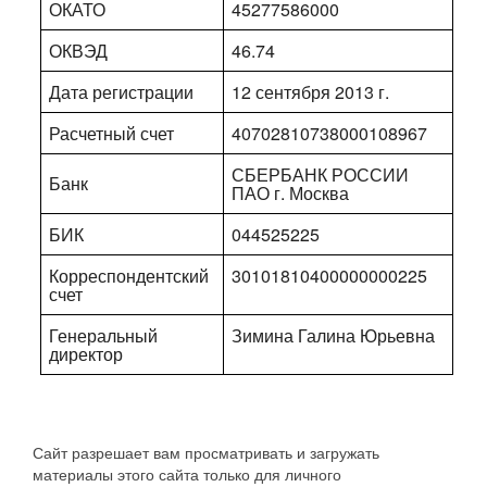
ОКАТО
45277586000
ОКВЭД
46.74
Дата регистрации
12 сентября 2013 г.
Расчетный счет
40702810738000108967
СБЕРБАНК РОССИИ
Банк
ПАО г. Москва
БИК
044525225
Корреспондентский
30101810400000000225
счет
Генеральный
Зимина Галина Юрьевна
директор
Сайт разрешает вам просматривать и загружать
материалы этого сайта только для личного