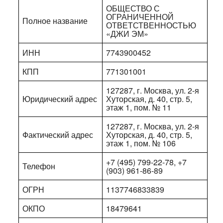
ОБЩЕСТВО С
ОГРАНИЧЕННОЙ
Полное название
ОТВЕТСТВЕННОСТЬЮ
«ДЖИ ЭМ»
ИНН
7743900452
КПП
771301001
127287, г. Москва, ул. 2-я
Юридический адрес
Хуторская, д. 40, стр. 5,
этаж 1, пом. № 11
127287, г. Москва, ул. 2-я
Фактический адрес
Хуторская, д. 40, стр. 5,
этаж 1, пом. № 106
+7 (495) 799-22-78, +7
Телефон
(903) 961-86-89
ОГРН
1137746833839
ОКПО
18479641