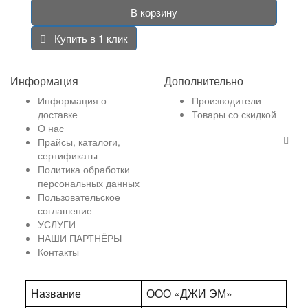
В корзину
Купить в 1 клик
Информация
Дополнительно
Информация о
Производители
доставке
Товары со скидкой
О нас
Прайсы, каталоги,
сертификаты
Политика обработки
персональных данных
Пользовательское
соглашение
УСЛУГИ
НАШИ ПАРТНЁРЫ
Контакты
Название
ООО «ДЖИ ЭМ»