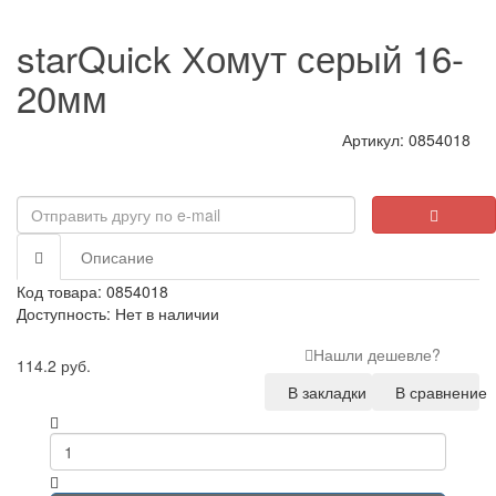
starQuick Хомут серый 16-
20мм
Артикул: 0854018
Описание
Код товара: 0854018
Доступность: Нет в наличии
Нашли дешевле?
114.2 руб.
В закладки
В сравнение