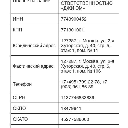
Полное название
ОТВЕТСТВЕННОСТЬЮ
«ДЖИ ЭМ»
ИНН
7743900452
КПП
771301001
127287, г. Москва, ул. 2-я
Юридический адрес
Хуторская, д. 40, стр. 5,
этаж 1, пом. № 11
127287, г. Москва, ул. 2-я
Фактический адрес
Хуторская, д. 40, стр. 5,
этаж 1, пом. № 106
+7 (495) 799-22-78, +7
Телефон
(903) 961-86-89
ОГРН
1137746833839
ОКПО
18479641
ОКАТО
45277586000