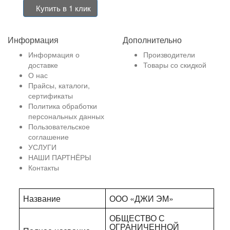
Купить в 1 клик
Информация
Дополнительно
Информация о
Производители
доставке
Товары со скидкой
О нас
Прайсы, каталоги,
сертификаты
Политика обработки
персональных данных
Пользовательское
соглашение
УСЛУГИ
НАШИ ПАРТНЁРЫ
Контакты
Название
ООО «ДЖИ ЭМ»
ОБЩЕСТВО С
ОГРАНИЧЕННОЙ