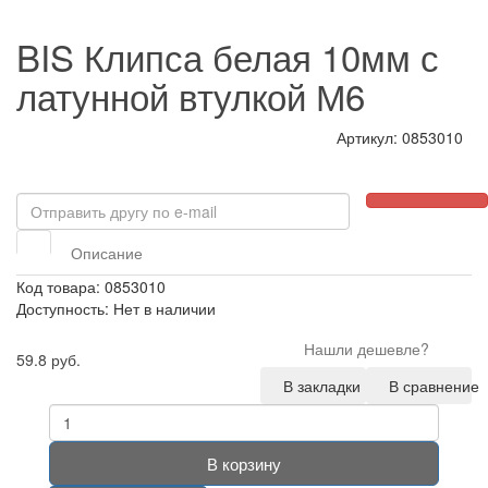
BIS Клипса белая 10мм с
латунной втулкой М6
Артикул: 0853010
Описание
Код товара: 0853010
Доступность: Нет в наличии
Нашли дешевле?
59.8 руб.
В закладки
В сравнение
В корзину