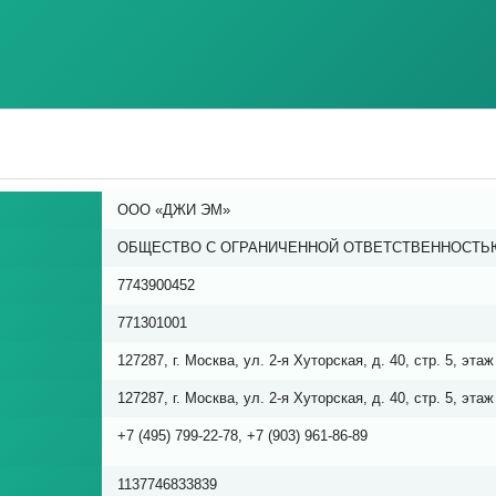
ООО «ДЖИ ЭМ»
ОБЩЕСТВО С ОГРАНИЧЕННОЙ ОТВЕТСТВЕННОСТЬ
7743900452
771301001
127287, г. Москва, ул. 2-я Хуторская, д. 40, стр. 5, эта
127287, г. Москва, ул. 2-я Хуторская, д. 40, стр. 5, эта
+7 (495) 799-22-78, +7 (903) 961-86-89
1137746833839