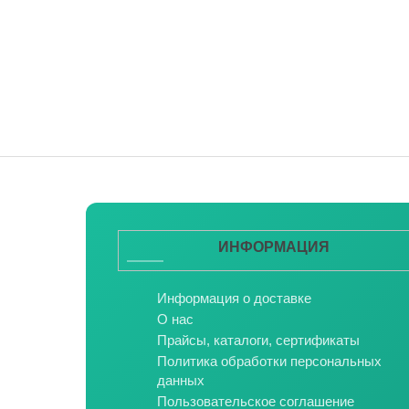
ИНФОРМАЦИЯ
Информация о доставке
О нас
Прайсы, каталоги, сертификаты
Политика обработки персональных
данных
Пользовательское соглашение