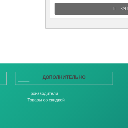
КУПИ
ДОПОЛНИТЕЛЬНО
Производители
Товары со скидкой