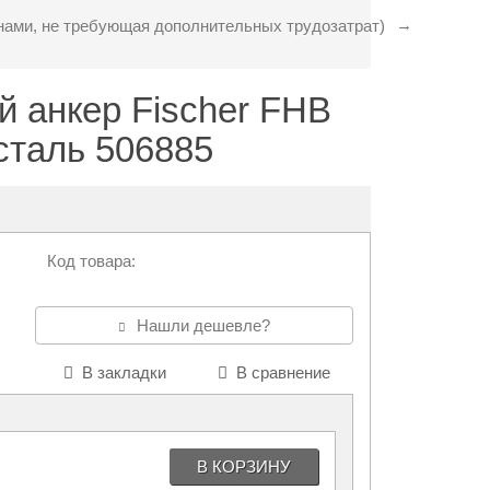
нами, не требующая дополнительных трудозатрат)
 анкер Fischer FHB
 сталь 506885
Код товара:
Нашли дешевле?
В закладки
В сравнение
В КОРЗИНУ