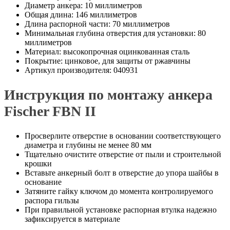
Диаметр анкера: 10 миллиметров
Общая длина: 146 миллиметров
Длина распорной части: 70 миллиметров
Минимальная глубина отверстия для установки: 80
миллиметров
Материал: высокопрочная оцинкованная сталь
Покрытие: цинковое, для защиты от ржавчины
Артикул производителя: 040931
Инструкция по монтажу анкера
Fischer FBN II
Просверлите отверстие в основании соответствующего
диаметра и глубины не менее 80 мм
Тщательно очистите отверстие от пыли и строительной
крошки
Вставьте анкерный болт в отверстие до упора шайбы в
основание
Затяните гайку ключом до момента контролируемого
распора гильзы
При правильной установке распорная втулка надежно
зафиксируется в материале