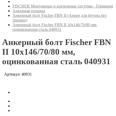
FISCHER Монтажные и крепежные системы - Германия
Анкерная техника
Анкерный болт Fischer FBN II (Анкер для бетона без
трещин)
Анкерный болт Fischer FBN II 10х146/70/80 мм,
оцинкованная сталь 040931
Анкерный болт Fischer FBN
II 10х146/70/80 мм,
оцинкованная сталь 040931
Артикул: 40931