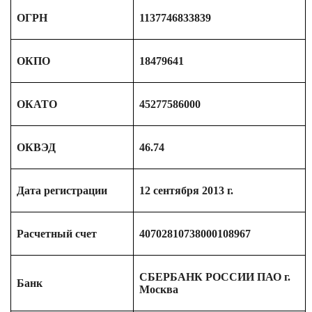
ОГРН
1137746833839
ОКПО
18479641
ОКАТО
45277586000
ОКВЭД
46.74
Дата регистрации
12 сентября 2013 г.
Расчетный счет
40702810738000108967
СБЕРБАНК РОССИИ ПАО г.
Банк
Москва