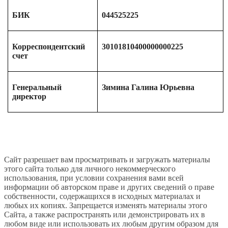
БИК
044525225
Корреспондентский
30101810400000000225
счет
Генеральный
Зимина Галина Юрьевна
директор
Сайт разрешает вам просматривать и загружать материалы
этого сайта только для личного некоммерческого
использования, при условии сохранения вами всей
информации об авторском праве и других сведений о праве
собственности, содержащихся в исходных материалах и
любых их копиях. Запрещается изменять материалы этого
Сайта, а также распространять или демонстрировать их в
любом виде или использовать их любым другим образом для