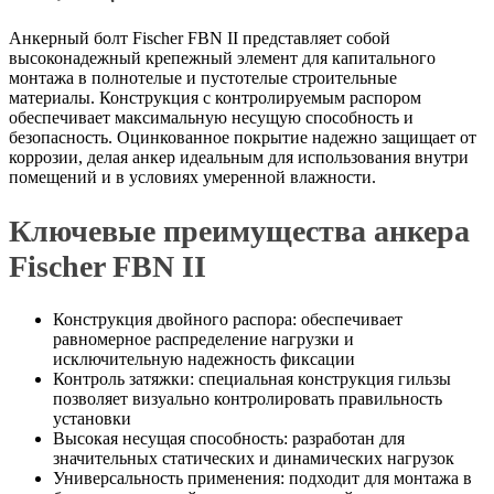
Анкерный болт Fischer FBN II представляет собой
высоконадежный крепежный элемент для капитального
монтажа в полнотелые и пустотелые строительные
материалы. Конструкция с контролируемым распором
обеспечивает максимальную несущую способность и
безопасность. Оцинкованное покрытие надежно защищает от
коррозии, делая анкер идеальным для использования внутри
помещений и в условиях умеренной влажности.
Ключевые преимущества анкера
Fischer FBN II
Конструкция двойного распора: обеспечивает
равномерное распределение нагрузки и
исключительную надежность фиксации
Контроль затяжки: специальная конструкция гильзы
позволяет визуально контролировать правильность
установки
Высокая несущая способность: разработан для
значительных статических и динамических нагрузок
Универсальность применения: подходит для монтажа в