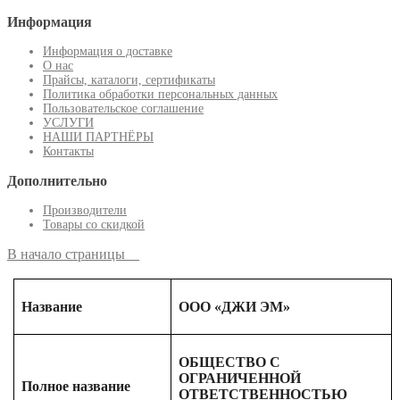
Информация
Информация о доставке
О нас
Прайсы, каталоги, сертификаты
Политика обработки персональных данных
Пользовательское соглашение
УСЛУГИ
НАШИ ПАРТНЁРЫ
Контакты
Дополнительно
Производители
Товары со скидкой
В начало страницы
Название
ООО «ДЖИ ЭМ»
ОБЩЕСТВО С
ОГРАНИЧЕННОЙ
Полное название
ОТВЕТСТВЕННОСТЬЮ