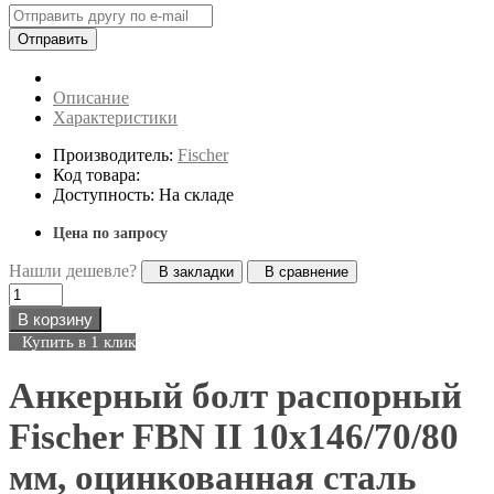
Отправить
Описание
Характеристики
Производитель:
Fischer
Код товара:
Доступность: На складе
Цена по запросу
Нашли дешевле?
В закладки
В сравнение
В корзину
Купить в 1 клик
Анкерный болт распорный
Fischer FBN II 10х146/70/80
мм, оцинкованная сталь