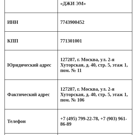
«ДЖИ ЭМ»
ИНН
7743900452
КПП
771301001
127287, г. Москва, ул. 2-я
Юридический адрес
Хуторская, д. 40, стр. 5, этаж 1,
пом. № 11
127287, г. Москва, ул. 2-я
Фактический адрес
Хуторская, д. 40, стр. 5, этаж 1,
пом. № 106
+7 (495) 799-22-78, +7 (903) 961-
Телефон
86-89