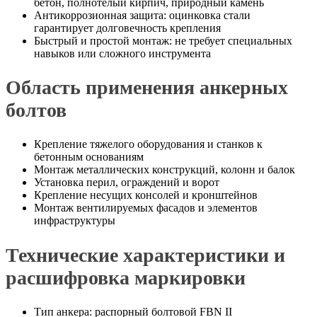
бетон, полнотелый кирпич, природный камень
Антикоррозионная защита: оцинковка стали
гарантирует долговечность крепления
Быстрый и простой монтаж: не требует специальных
навыков или сложного инструмента
Область применения анкерных
болтов
Крепление тяжелого оборудования и станков к
бетонным основаниям
Монтаж металлических конструкций, колонн и балок
Установка перил, ограждений и ворот
Крепление несущих консолей и кронштейнов
Монтаж вентилируемых фасадов и элементов
инфраструктуры
Технические характеристики и
расшифровка маркировки
Тип анкера: распорный болтовой FBN II