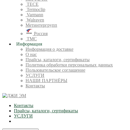
TECE
Termoclip
Varmann
Walraven
Метинтергрупп
Россия
ТМС
Информация
Информация о доставке
О нас
Прайсы, каталоги, сертификаты
Политика обработки персональных данных
Пользовательское соглашение
УСЛУГИ
НАШИ ПАРТНЁРЫ
Контакты
Контакты
Прайсы, каталоги, сертификаты
УСЛУГИ