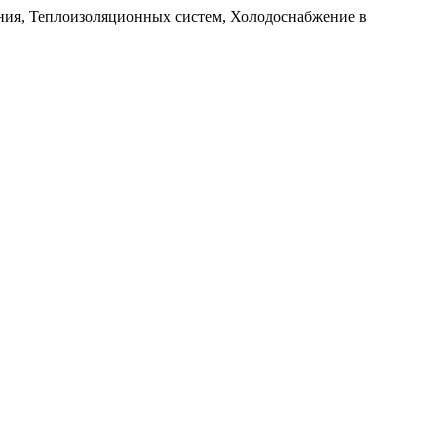
ия, Теплоизоляционных систем, Холодоснабжение в