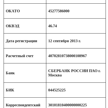
ОКАТО
45277586000
ОКВЭД
46.74
Дата регистрации
12 сентября 2013 г.
Расчетный счет
40702810738000108967
СБЕРБАНК РОССИИ ПАО г.
Банк
Москва
БИК
044525225
Корреспондентский
30101810400000000225