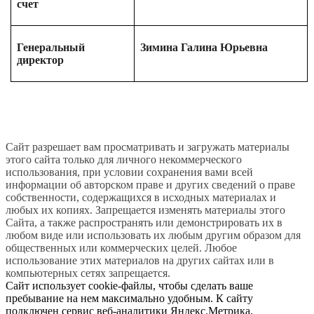
счет
Генеральный
Зимина Галина Юрьевна
директор
Сайт разрешает вам просматривать и загружать материалы
этого сайта только для личного некоммерческого
использования, при условии сохранения вами всей
информации об авторском праве и других сведений о праве
собственности, содержащихся в исходных материалах и
любых их копиях. Запрещается изменять материалы этого
Сайта, а также распространять или демонстрировать их в
любом виде или использовать их любым другим образом для
общественных или коммерческих целей. Любое
использование этих материалов на других сайтах или в
компьютерных сетях запрещается.
Сайт использует cookie-файлы, чтобы сделать ваше
пребывание на нем максимально удобным. К сайту
подключен сервис веб-аналитики Яндекс.Метрика,