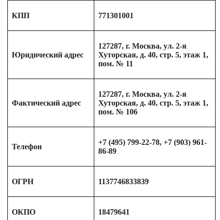
КПП
771301001
127287, г. Москва, ул. 2-я
Юридический адрес
Хуторская, д. 40, стр. 5, этаж 1,
пом. № 11
127287, г. Москва, ул. 2-я
Фактический адрес
Хуторская, д. 40, стр. 5, этаж 1,
пом. № 106
+7 (495) 799-22-78, +7 (903) 961-
Телефон
86-89
ОГРН
1137746833839
ОКПО
18479641